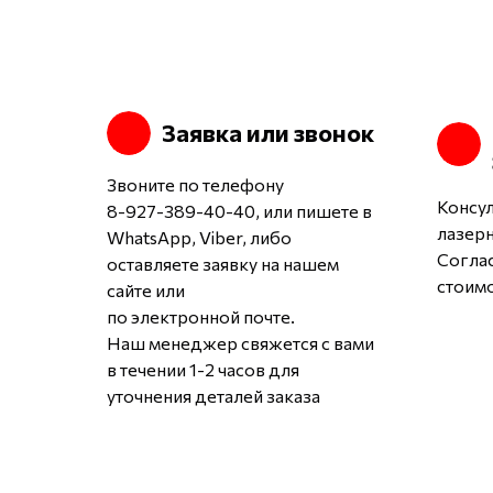
Заявка или звонок
Звоните по телефону
Консу
8-927-389-40-40, или пишете в
лазерн
WhatsApp, Viber, либо
Согла
оставляете заявку на нашем
стоимо
сайте или
по электронной почте.
Наш менеджер свяжется с вами
в течении 1-2 часов для
уточнения деталей заказа