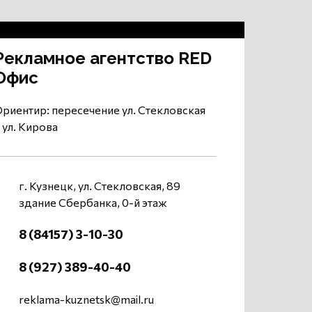
Рекламное агентство RED
Офис
риентир: пересечение ул. Стекловская
 ул. Кирова
г. Кузнецк, ул. Стекловская, 89
здание Сбербанка, 0-й этаж
8 (84157) 3-10-30
8 (927) 389-40-40
reklama-kuznetsk@mail.ru