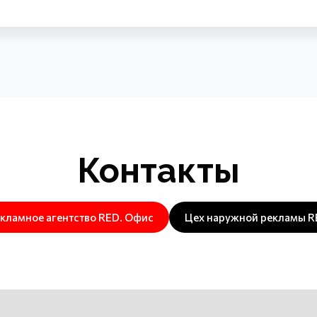
Контакты
кламное агентство RED. Офис
Цех наружной рекламы R